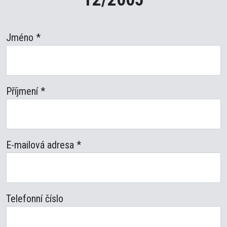
Jméno
*
Příjmení
*
E-mailová adresa
*
Telefonní číslo