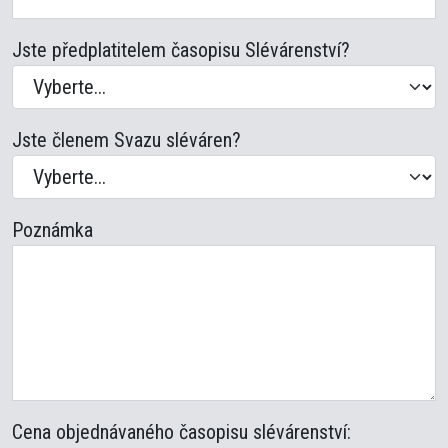
Jste předplatitelem časopisu Slévárenství?
Jste členem Svazu sléváren?
Poznámka
Cena objednávaného časopisu slévárenství: