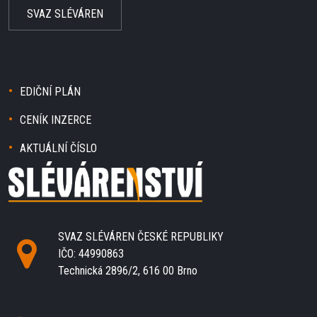
SVAZ SLÉVÁREN
EDIČNÍ PLÁN
CENÍK INZERCE
AKTUÁLNÍ ČÍSLO
SVAZ SLÉVÁREN ČESKÉ REPUBLIKY
IČO: 44990863
Technická 2896/2, 616 00 Brno