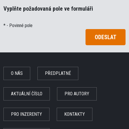
Vyplňte požadovaná pole ve formuláři
* - Povinné pole
ODESLAT
O NÁS
PŘEDPLATNÉ
AKTUÁLNÍ ČÍSLO
PRO AUTORY
PRO INZERENTY
KONTAKTY